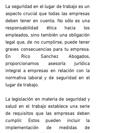
La seguridad en el lugar de trabajo es un 
aspecto crucial que todas las empresas 
deben tener en cuenta. No sólo es una 
responsabilidad ética hacia los 
empleados, sino también una obligación 
legal que, de no cumplirse, puede tener 
graves consecuencias para tu empresa. 
En Rico Sanchez Abogados, 
proporcionamos asesoría jurídica 
integral a empresas en relación con la 
normativa laboral y de seguridad en el 
lugar de trabajo.
La legislación en materia de seguridad y 
salud en el trabajo establece una serie 
de requisitos que las empresas deben 
cumplir. Estos pueden incluir la 
implementación de medidas de 