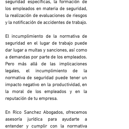
seguridad específicas, la formación de 
los empleados en materia de seguridad, 
la realización de evaluaciones de riesgos 
y la notificación de accidentes de trabajo.
El incumplimiento de la normativa de 
seguridad en el lugar de trabajo puede 
dar lugar a multas y sanciones, así como 
a demandas por parte de los empleados. 
Pero más allá de las implicaciones 
legales, el incumplimiento de la 
normativa de seguridad puede tener un 
impacto negativo en la productividad, en 
la moral de los empleados y en la 
reputación de tu empresa.
En Rico Sanchez Abogados, ofrecemos 
asesoría jurídica para ayudarte a 
entender y cumplir con la normativa 