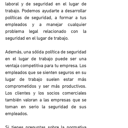
laboral y de seguridad en el lugar de 
trabajo. Podemos ayudarte a desarrollar 
políticas de seguridad, a formar a tus 
empleados y a manejar cualquier 
problema legal relacionado con la 
seguridad en el lugar de trabajo.
Además, una sólida política de seguridad 
en el lugar de trabajo puede ser una 
ventaja competitiva para tu empresa. Los 
empleados que se sienten seguros en su 
lugar de trabajo suelen estar más 
comprometidos y ser más productivos. 
Los clientes y los socios comerciales 
también valoran a las empresas que se 
toman en serio la seguridad de sus 
empleados.
Si tienes preguntas sobre la normativa 