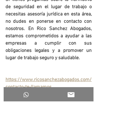
de seguridad en el lugar de trabajo o 
necesitas asesoría jurídica en esta área, 
no dudes en ponerse en contacto con 
nosotros. En Rico Sanchez Abogados, 
estamos comprometidos a ayudar a las 
empresas a cumplir con sus 
obligaciones legales y a promover un 
lugar de trabajo seguro y saludable.
https://www.ricosanchezabogados.com/
contacto-te-llamamos