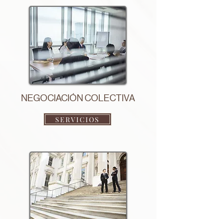
NEGOCIACIÓN COLECTIVA
SERVICIOS