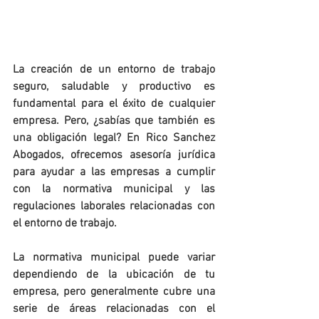
La creación de un entorno de trabajo 
seguro, saludable y productivo es 
fundamental para el éxito de cualquier 
empresa. Pero, ¿sabías que también es 
una obligación legal? En Rico Sanchez 
Abogados, ofrecemos asesoría jurídica 
para ayudar a las empresas a cumplir 
con la normativa municipal y las 
regulaciones laborales relacionadas con 
el entorno de trabajo.
La normativa municipal puede variar 
dependiendo de la ubicación de tu 
empresa, pero generalmente cubre una 
serie de áreas relacionadas con el 