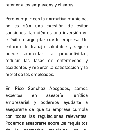
retener a los empleados y clientes.
Pero cumplir con la normativa municipal 
no es sólo una cuestión de evitar 
sanciones. También es una inversión en 
el éxito a largo plazo de tu empresa. Un 
entorno de trabajo saludable y seguro 
puede aumentar la productividad, 
reducir las tasas de enfermedad y 
accidentes y mejorar la satisfacción y la 
moral de los empleados.
En Rico Sanchez Abogados, somos 
expertos en asesoría jurídica 
empresarial y podemos ayudarte a 
asegurarte de que tu empresa cumpla 
con todas las regulaciones relevantes. 
Podemos asesorarte sobre los requisitos 