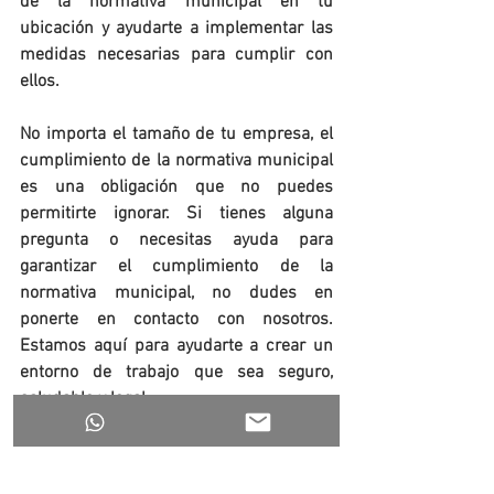
de la normativa municipal en tu 
ubicación y ayudarte a implementar las 
medidas necesarias para cumplir con 
ellos.
No importa el tamaño de tu empresa, el 
cumplimiento de la normativa municipal 
es una obligación que no puedes 
permitirte ignorar. Si tienes alguna 
pregunta o necesitas ayuda para 
garantizar el cumplimiento de la 
normativa municipal, no dudes en 
ponerte en contacto con nosotros. 
Estamos aquí para ayudarte a crear un 
entorno de trabajo que sea seguro, 
saludable y legal.
https://www.ricosanchezabogados.com/