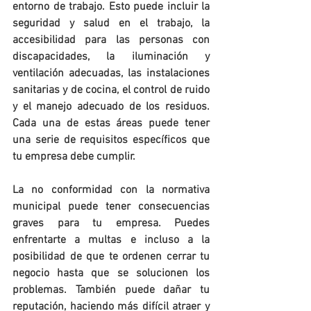
entorno de trabajo. Esto puede incluir la 
seguridad y salud en el trabajo, la 
accesibilidad para las personas con 
discapacidades, la iluminación y 
ventilación adecuadas, las instalaciones 
sanitarias y de cocina, el control de ruido 
y el manejo adecuado de los residuos. 
Cada una de estas áreas puede tener 
una serie de requisitos específicos que 
tu empresa debe cumplir.
La no conformidad con la normativa 
municipal puede tener consecuencias 
graves para tu empresa. Puedes 
enfrentarte a multas e incluso a la 
posibilidad de que te ordenen cerrar tu 
negocio hasta que se solucionen los 
problemas. También puede dañar tu 
reputación, haciendo más difícil atraer y 