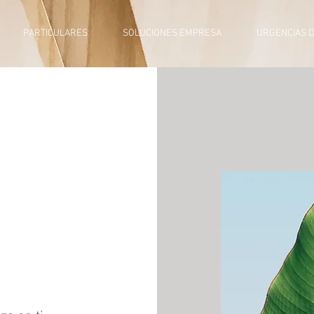
PARTICULARES
SOLUCIONES EMPRESA
URGENCIAS 