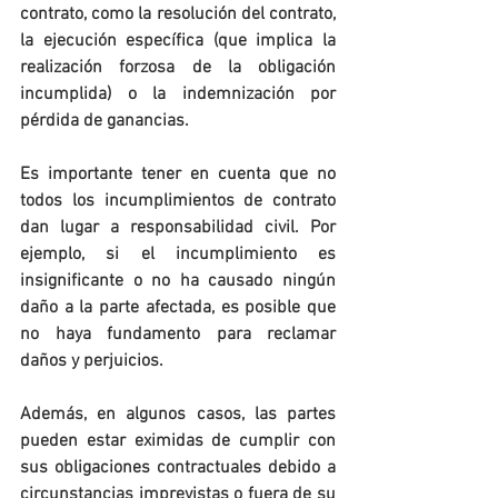
contrato, como la resolución del contrato, 
la ejecución específica (que implica la 
realización forzosa de la obligación 
incumplida) o la indemnización por 
pérdida de ganancias.
Es importante tener en cuenta que no 
todos los incumplimientos de contrato 
dan lugar a responsabilidad civil. Por 
ejemplo, si el incumplimiento es 
insignificante o no ha causado ningún 
daño a la parte afectada, es posible que 
no haya fundamento para reclamar 
daños y perjuicios.
Además, en algunos casos, las partes 
pueden estar eximidas de cumplir con 
sus obligaciones contractuales debido a 
circunstancias imprevistas o fuera de su 