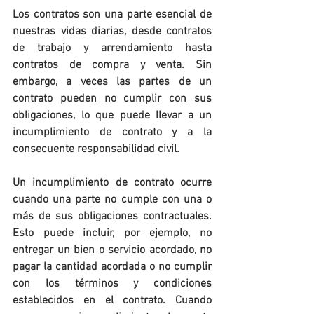
Los contratos son una parte esencial de 
nuestras vidas diarias, desde contratos 
de trabajo y arrendamiento hasta 
contratos de compra y venta. Sin 
embargo, a veces las partes de un 
contrato pueden no cumplir con sus 
obligaciones, lo que puede llevar a un 
incumplimiento de contrato y a la 
consecuente responsabilidad civil.
Un incumplimiento de contrato ocurre 
cuando una parte no cumple con una o 
más de sus obligaciones contractuales. 
Esto puede incluir, por ejemplo, no 
entregar un bien o servicio acordado, no 
pagar la cantidad acordada o no cumplir 
con los términos y condiciones 
establecidos en el contrato. Cuando 