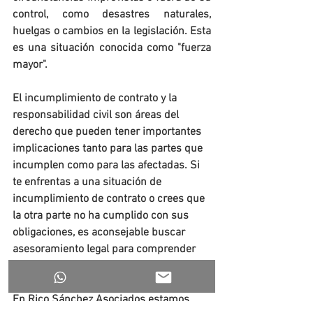
control, como desastres naturales, 
huelgas o cambios en la legislación. Esta 
es una situación conocida como "fuerza 
mayor".
El incumplimiento de contrato y la 
responsabilidad civil son áreas del 
derecho que pueden tener importantes 
implicaciones tanto para las partes que 
incumplen como para las afectadas. Si 
te enfrentas a una situación de 
incumplimiento de contrato o crees que 
la otra parte no ha cumplido con sus 
obligaciones, es aconsejable buscar 
asesoramiento legal para comprender 
tus derechos y opciones disponibles
En Rico Sánchez Asociados estamos 