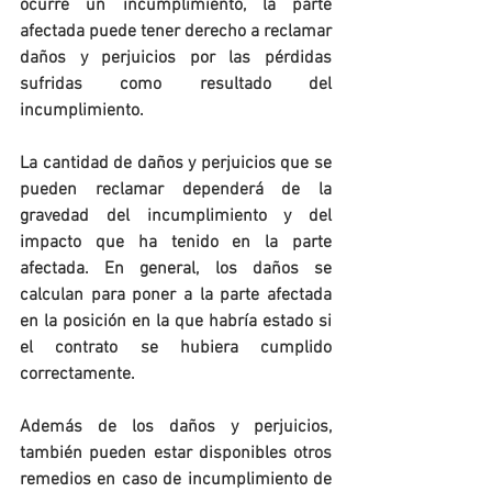
ocurre un incumplimiento, la parte 
afectada puede tener derecho a reclamar 
daños y perjuicios por las pérdidas 
sufridas como resultado del 
incumplimiento.
La cantidad de daños y perjuicios que se 
pueden reclamar dependerá de la 
gravedad del incumplimiento y del 
impacto que ha tenido en la parte 
afectada. En general, los daños se 
calculan para poner a la parte afectada 
en la posición en la que habría estado si 
el contrato se hubiera cumplido 
correctamente.
Además de los daños y perjuicios, 
también pueden estar disponibles otros 
remedios en caso de incumplimiento de 