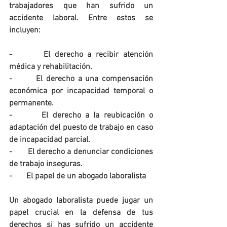
trabajadores que han sufrido un 
accidente laboral. Entre estos se 
incluyen:
-       El derecho a recibir atención 
médica y rehabilitación.
-       El derecho a una compensación 
económica por incapacidad temporal o 
permanente.
-       El derecho a la reubicación o 
adaptación del puesto de trabajo en caso 
de incapacidad parcial.
-       El derecho a denunciar condiciones 
de trabajo inseguras.
-       El papel de un abogado laboralista
Un abogado laboralista puede jugar un 
papel crucial en la defensa de tus 
derechos si has sufrido un accidente 