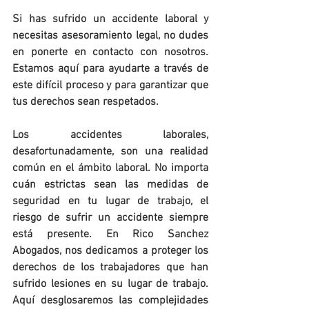
Si has sufrido un accidente laboral y 
necesitas asesoramiento legal, no dudes 
en ponerte en contacto con nosotros. 
Estamos aquí para ayudarte a través de 
este difícil proceso y para garantizar que 
tus derechos sean respetados.
Los accidentes laborales, 
desafortunadamente, son una realidad 
común en el ámbito laboral. No importa 
cuán estrictas sean las medidas de 
seguridad en tu lugar de trabajo, el 
riesgo de sufrir un accidente siempre 
está presente. En Rico Sanchez 
Abogados, nos dedicamos a proteger los 
derechos de los trabajadores que han 
sufrido lesiones en su lugar de trabajo. 
Aquí desglosaremos las complejidades 