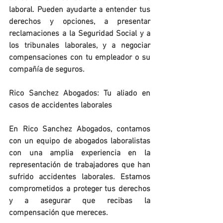
laboral. Pueden ayudarte a entender tus 
derechos y opciones, a presentar 
reclamaciones a la Seguridad Social y a 
los tribunales laborales, y a negociar 
compensaciones con tu empleador o su 
compañía de seguros.
Rico Sanchez Abogados: Tu aliado en 
casos de accidentes laborales
En Rico Sanchez Abogados, contamos 
con un equipo de abogados laboralistas 
con una amplia experiencia en la 
representación de trabajadores que han 
sufrido accidentes laborales. Estamos 
comprometidos a proteger tus derechos 
y a asegurar que recibas la 
compensación que mereces.