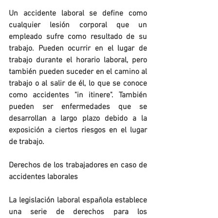
Un accidente laboral se define como 
cualquier lesión corporal que un 
empleado sufre como resultado de su 
trabajo. Pueden ocurrir en el lugar de 
trabajo durante el horario laboral, pero 
también pueden suceder en el camino al 
trabajo o al salir de él, lo que se conoce 
como accidentes "in itinere". También 
pueden ser enfermedades que se 
desarrollan a largo plazo debido a la 
exposición a ciertos riesgos en el lugar 
de trabajo.
Derechos de los trabajadores en caso de 
accidentes laborales
La legislación laboral española establece 
una serie de derechos para los 