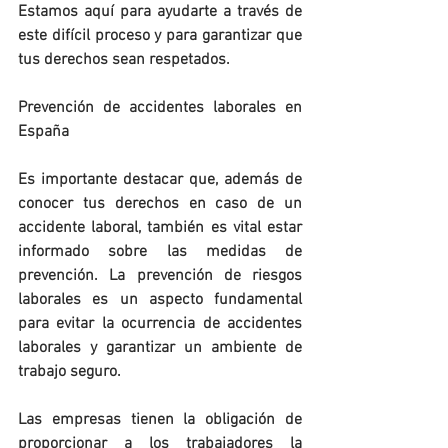
Estamos aquí para ayudarte a través de 
este difícil proceso y para garantizar que 
tus derechos sean respetados.
Prevención de accidentes laborales en 
España
Es importante destacar que, además de 
conocer tus derechos en caso de un 
accidente laboral, también es vital estar 
informado sobre las medidas de 
prevención. La prevención de riesgos 
laborales es un aspecto fundamental 
para evitar la ocurrencia de accidentes 
laborales y garantizar un ambiente de 
trabajo seguro.
Las empresas tienen la obligación de 
proporcionar a los trabajadores la 