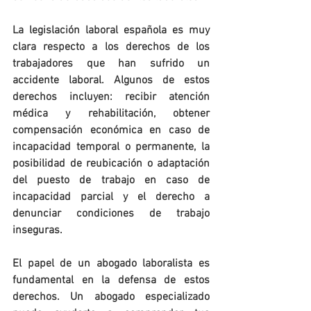
La legislación laboral española es muy 
clara respecto a los derechos de los 
trabajadores que han sufrido un 
accidente laboral. Algunos de estos 
derechos incluyen: recibir atención 
médica y rehabilitación, obtener 
compensación económica en caso de 
incapacidad temporal o permanente, la 
posibilidad de reubicación o adaptación 
del puesto de trabajo en caso de 
incapacidad parcial y el derecho a 
denunciar condiciones de trabajo 
inseguras.
El papel de un abogado laboralista es 
fundamental en la defensa de estos 
derechos. Un abogado especializado 