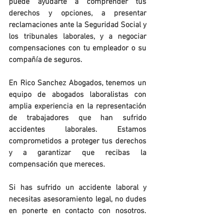
puede ayudarte a comprender tus 
derechos y opciones, a presentar 
reclamaciones ante la Seguridad Social y 
los tribunales laborales, y a negociar 
compensaciones con tu empleador o su 
compañía de seguros.
En Rico Sanchez Abogados, tenemos un 
equipo de abogados laboralistas con 
amplia experiencia en la representación 
de trabajadores que han sufrido 
accidentes laborales. Estamos 
comprometidos a proteger tus derechos 
y a garantizar que recibas la 
compensación que mereces.
Si has sufrido un accidente laboral y 
necesitas asesoramiento legal, no dudes 
en ponerte en contacto con nosotros. 