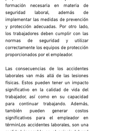
formación necesaria en materia de 
seguridad laboral, además de 
implementar las medidas de prevención 
y protección adecuadas. Por otro lado, 
los trabajadores deben cumplir con las 
normas de seguridad y utilizar 
correctamente los equipos de protección 
proporcionados por el empleador.
Las consecuencias de los accidentes 
laborales van más allá de las lesiones 
físicas. Estos pueden tener un impacto 
significativo en la calidad de vida del 
trabajador, así como en su capacidad 
para continuar trabajando. Además, 
también pueden generar costos 
significativos para el empleador en 
términLos accidentes laborales, son una 