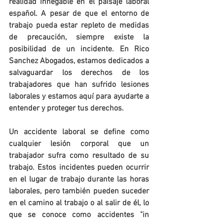
realidad innegable en el paisaje laboral 
español. A pesar de que el entorno de 
trabajo pueda estar repleto de medidas 
de precaución, siempre existe la 
posibilidad de un incidente. En Rico 
Sanchez Abogados, estamos dedicados a 
salvaguardar los derechos de los 
trabajadores que han sufrido lesiones 
laborales y estamos aquí para ayudarte a 
entender y proteger tus derechos.
Un accidente laboral se define como 
cualquier lesión corporal que un 
trabajador sufra como resultado de su 
trabajo. Estos incidentes pueden ocurrir 
en el lugar de trabajo durante las horas 
laborales, pero también pueden suceder 
en el camino al trabajo o al salir de él, lo 
que se conoce como accidentes "in 