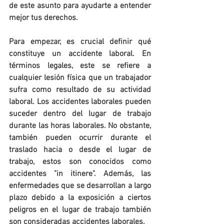
de este asunto para ayudarte a entender 
mejor tus derechos.
Para empezar, es crucial definir qué 
constituye un accidente laboral. En 
términos legales, este se refiere a 
cualquier lesión física que un trabajador 
sufra como resultado de su actividad 
laboral. Los accidentes laborales pueden 
suceder dentro del lugar de trabajo 
durante las horas laborales. No obstante, 
también pueden ocurrir durante el 
traslado hacia o desde el lugar de 
trabajo, estos son conocidos como 
accidentes "in itinere". Además, las 
enfermedades que se desarrollan a largo 
plazo debido a la exposición a ciertos 
peligros en el lugar de trabajo también 
son consideradas accidentes laborales.