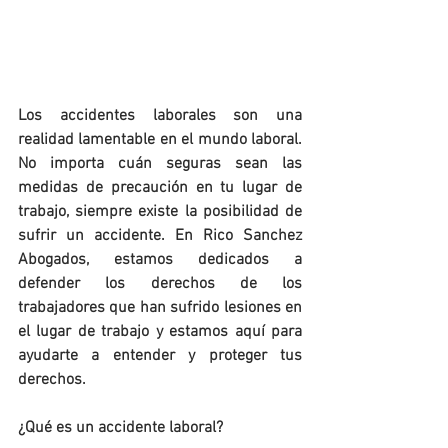
Los accidentes laborales son una 
realidad lamentable en el mundo laboral. 
No importa cuán seguras sean las 
medidas de precaución en tu lugar de 
trabajo, siempre existe la posibilidad de 
sufrir un accidente. En Rico Sanchez 
Abogados, estamos dedicados a 
defender los derechos de los 
trabajadores que han sufrido lesiones en 
el lugar de trabajo y estamos aquí para 
ayudarte a entender y proteger tus 
derechos.
¿Qué es un accidente laboral?