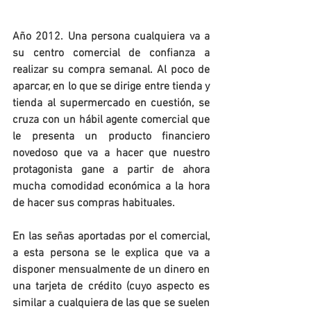
Año 2012. Una persona cualquiera va a 
su centro comercial de confianza a 
realizar su compra semanal. Al poco de 
aparcar, en lo que se dirige entre tienda y 
tienda al supermercado en cuestión, se 
cruza con un hábil agente comercial que 
le presenta un producto financiero 
novedoso que va a hacer que nuestro 
protagonista gane a partir de ahora 
mucha comodidad económica a la hora 
de hacer sus compras habituales.
En las señas aportadas por el comercial, 
a esta persona se le explica que va a 
disponer mensualmente de un dinero en 
una tarjeta de crédito (cuyo aspecto es 
similar a cualquiera de las que se suelen 