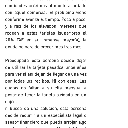
cantidades próximas al monto acordado 
con aquel comercial. El problema viene 
conforme avanza el tiempo. Poco a poco, 
y a raíz de los elevados intereses que 
rodean a estas tarjetas (superiores al 
20% TAE en su inmensa mayoría), la 
deuda no para de crecer mes tras mes. 
Preocupada, esta persona decide dejar 
de utilizar la tarjeta pasados unos años 
para ver si así dejan de llegar de una vez 
por todas los recibos. Ni con esas. Las 
cuotas no faltan a su cita mensual a 
pesar de tener la tarjeta olvidada en un 
cajón.
n busca de una solución, esta persona 
decide recurrir a un especialista legal o 
asesor financiero que pueda arrojar algo 