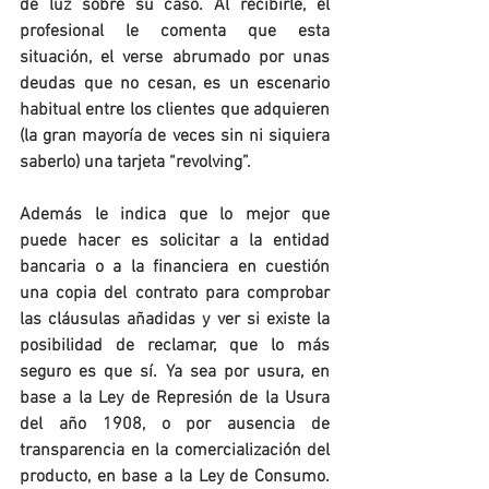
de luz sobre su caso. Al recibirle, el 
profesional le comenta que esta 
situación, el verse abrumado por unas 
deudas que no cesan, es un escenario 
habitual entre los clientes que adquieren 
(la gran mayoría de veces sin ni siquiera 
saberlo) una tarjeta “revolving”. 
Además le indica que lo mejor que 
puede hacer es solicitar a la entidad 
bancaria o a la financiera en cuestión 
una copia del contrato para comprobar 
las cláusulas añadidas y ver si existe la 
posibilidad de reclamar, que lo más 
seguro es que sí. Ya sea por usura, en 
base a la Ley de Represión de la Usura 
del año 1908, o por ausencia de 
transparencia en la comercialización del 
producto, en base a la Ley de Consumo. 