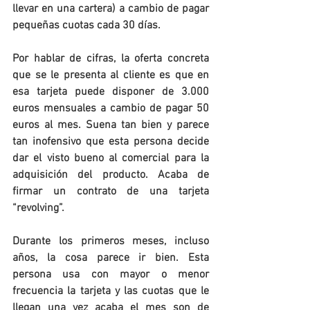
llevar en una cartera) a cambio de pagar 
pequeñas cuotas cada 30 días. 
Por hablar de cifras, la oferta concreta 
que se le presenta al cliente es que en 
esa tarjeta puede disponer de 3.000 
euros mensuales a cambio de pagar 50 
euros al mes. Suena tan bien y parece 
tan inofensivo que esta persona decide 
dar el visto bueno al comercial para la 
adquisición del producto. Acaba de 
firmar un contrato de una tarjeta 
“revolving”.
Durante los primeros meses, incluso 
años, la cosa parece ir bien. Esta 
persona usa con mayor o menor 
frecuencia la tarjeta y las cuotas que le 
llegan una vez acaba el mes son de 