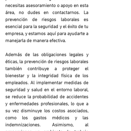
necesitas asesoramiento o apoyo en esta 
área, no dudes en contactarnos. La 
prevención de riesgos laborales es 
esencial para la seguridad y el éxito de tu 
empresa, y estamos aquí para ayudarte a 
manejarla de manera efectiva.
Además de las obligaciones legales y 
éticas, la prevención de riesgos laborales 
también contribuye a proteger el 
bienestar y la integridad física de los 
empleados. Al implementar medidas de 
seguridad y salud en el entorno laboral, 
se reduce la probabilidad de accidentes 
y enfermedades profesionales, lo que a 
su vez disminuye los costos asociados, 
como los gastos médicos y las 
indemnizaciones. Asimismo, al 