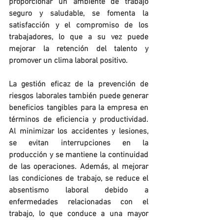
proporcionar un ambiente de trabajo 
seguro y saludable, se fomenta la 
satisfacción y el compromiso de los 
trabajadores, lo que a su vez puede 
mejorar la retención del talento y 
promover un clima laboral positivo.
La gestión eficaz de la prevención de 
riesgos laborales también puede generar 
beneficios tangibles para la empresa en 
términos de eficiencia y productividad. 
Al minimizar los accidentes y lesiones, 
se evitan interrupciones en la 
producción y se mantiene la continuidad 
de las operaciones. Además, al mejorar 
las condiciones de trabajo, se reduce el 
absentismo laboral debido a 
enfermedades relacionadas con el 
trabajo, lo que conduce a una mayor 