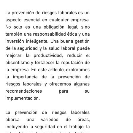
La prevención de riesgos laborales es un 
aspecto esencial en cualquier empresa. 
No solo es una obligación legal, sino 
también una responsabilidad ética y una 
inversión inteligente. Una buena gestión 
de la seguridad y la salud laboral puede 
mejorar la productividad, reducir el 
absentismo y fortalecer la reputación de 
la empresa. En este artículo, exploramos 
la importancia de la prevención de 
riesgos laborales y ofrecemos algunas 
recomendaciones para su 
implementación.
La prevención de riesgos laborales 
abarca una variedad de áreas, 
incluyendo la seguridad en el trabajo, la 