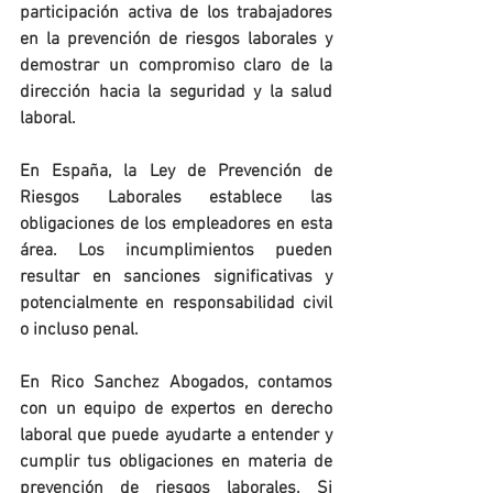
participación activa de los trabajadores 
en la prevención de riesgos laborales y 
demostrar un compromiso claro de la 
dirección hacia la seguridad y la salud 
laboral.
En España, la Ley de Prevención de 
Riesgos Laborales establece las 
obligaciones de los empleadores en esta 
área. Los incumplimientos pueden 
resultar en sanciones significativas y 
potencialmente en responsabilidad civil 
o incluso penal.
En Rico Sanchez Abogados, contamos 
con un equipo de expertos en derecho 
laboral que puede ayudarte a entender y 
cumplir tus obligaciones en materia de 
prevención de riesgos laborales. Si 