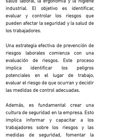
salud laboral, la ergonomía y la higiene 
industrial. El objetivo es identificar, 
evaluar y controlar los riesgos que 
pueden afectar la seguridad y la salud de 
los trabajadores.
Una estrategia efectiva de prevención de 
riesgos laborales comienza con una 
evaluación de riesgos. Este proceso 
implica identificar los peligros 
potenciales en el lugar de trabajo, 
evaluar el riesgo de que ocurran y decidir 
las medidas de control adecuadas.
Además, es fundamental crear una 
cultura de seguridad en la empresa. Esto 
implica informar y capacitar a los 
trabajadores sobre los riesgos y las 
medidas de seguridad, fomentar la 