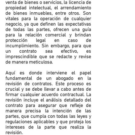
venta de bienes o servicios, la licencia de 
propiedad intelectual, el arrendamiento 
de bienes inmuebles, entre otros. Son 
vitales para la operación de cualquier 
negocio, ya que definen las expectativas 
de todas las partes, ofrecen una guía 
para la relación comercial y brindan 
protección legal en caso de 
incumplimiento. Sin embargo, para que 
un contrato sea efectivo, es 
imprescindible que se redacte y revise 
de manera meticulosa.
Aquí es donde interviene el papel 
fundamental de un abogado en la 
revisión de contratos. Este proceso es 
crucial y se debe llevar a cabo antes de 
firmar cualquier acuerdo contractual. La 
revisión incluye el análisis detallado del 
contrato para asegurar que refleje de 
manera precisa la intención de las 
partes, que cumpla con todas las leyes y 
regulaciones aplicables y que proteja los 
intereses de la parte que realiza la 
revisión.