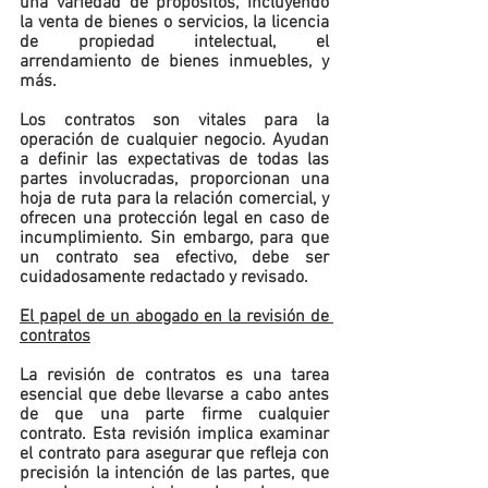
una variedad de propósitos, incluyendo 
la venta de bienes o servicios, la licencia 
de propiedad intelectual, el 
arrendamiento de bienes inmuebles, y 
más.
Los contratos son vitales para la 
operación de cualquier negocio. Ayudan 
a definir las expectativas de todas las 
partes involucradas, proporcionan una 
hoja de ruta para la relación comercial, y 
ofrecen una protección legal en caso de 
incumplimiento. Sin embargo, para que 
un contrato sea efectivo, debe ser 
cuidadosamente redactado y revisado.
El papel de un abogado en la revisión de 
contratos
La revisión de contratos es una tarea 
esencial que debe llevarse a cabo antes 
de que una parte firme cualquier 
contrato. Esta revisión implica examinar 
el contrato para asegurar que refleja con 
precisión la intención de las partes, que 