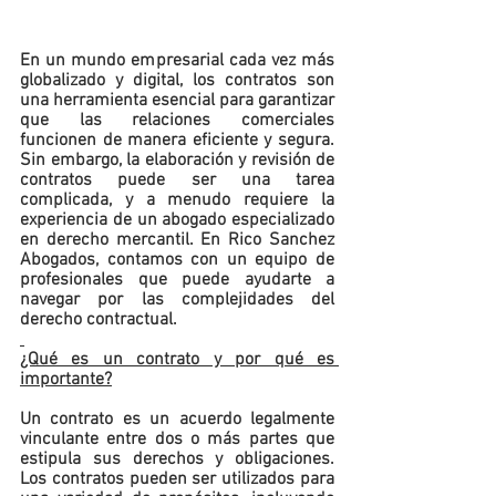
En un mundo empresarial cada vez más 
globalizado y digital, los contratos son 
una herramienta esencial para garantizar 
que las relaciones comerciales 
funcionen de manera eficiente y segura. 
Sin embargo, la elaboración y revisión de 
contratos puede ser una tarea 
complicada, y a menudo requiere la 
experiencia de un abogado especializado 
en derecho mercantil. En Rico Sanchez 
Abogados, contamos con un equipo de 
profesionales que puede ayudarte a 
navegar por las complejidades del 
derecho contractual.
¿Qué es un contrato y por qué es 
importante?
Un contrato es un acuerdo legalmente 
vinculante entre dos o más partes que 
estipula sus derechos y obligaciones. 
Los contratos pueden ser utilizados para 