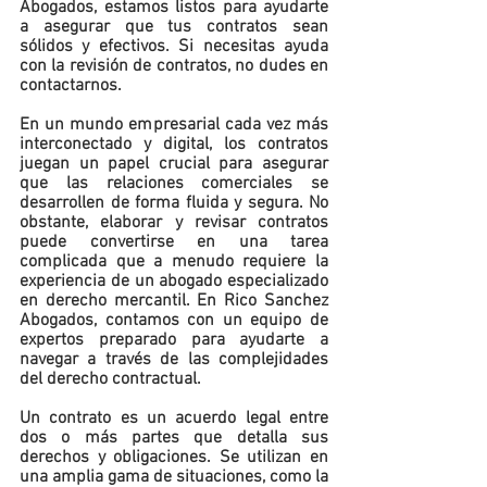
Abogados, estamos listos para ayudarte 
a asegurar que tus contratos sean 
sólidos y efectivos. Si necesitas ayuda 
con la revisión de contratos, no dudes en 
contactarnos.
En un mundo empresarial cada vez más 
interconectado y digital, los contratos 
juegan un papel crucial para asegurar 
que las relaciones comerciales se 
desarrollen de forma fluida y segura. No 
obstante, elaborar y revisar contratos 
puede convertirse en una tarea 
complicada que a menudo requiere la 
experiencia de un abogado especializado 
en derecho mercantil. En Rico Sanchez 
Abogados, contamos con un equipo de 
expertos preparado para ayudarte a 
navegar a través de las complejidades 
del derecho contractual.
Un contrato es un acuerdo legal entre 
dos o más partes que detalla sus 
derechos y obligaciones. Se utilizan en 
una amplia gama de situaciones, como la 