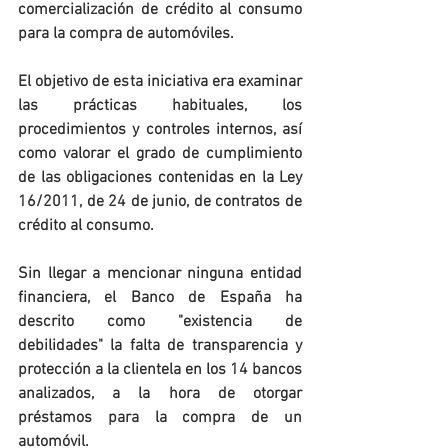
comercialización de crédito al consumo 
para la compra de automóviles.
El objetivo de esta iniciativa era examinar 
las prácticas habituales, los 
procedimientos y controles internos, así 
como valorar el grado de cumplimiento 
de las obligaciones contenidas en la Ley 
16/2011, de 24 de junio, de contratos de 
crédito al consumo.
Sin llegar a mencionar ninguna entidad 
financiera, el Banco de España ha 
descrito como "existencia de 
debilidades" la falta de transparencia y 
protección a la clientela en los 14 bancos 
analizados, a la hora de otorgar 
préstamos para la compra de un 
automóvil.