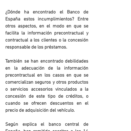
¿Dónde ha encontrado el Banco de 
España estos incumplimientos? Entre 
otros aspectos, en el modo en que se 
facilita la información precontractual y 
contractual a los clientes o la concesión 
responsable de los préstamos.
También se han encontrado debilidades 
en la adecuación de la información 
precontractual en los casos en que se 
comercializan seguros y otros productos 
o servicios accesorios vinculados a la 
concesión de este tipo de créditos, o 
cuando se ofrecen descuentos en el 
precio de adquisición del vehículo.
Según explica el banco central de 