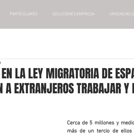
PARTICULARES
SOLUCIONES EMPRESA
URGENCIAS 
a
EN LA LEY MIGRATORIA DE ESP
N A EXTRANJEROS TRABAJAR Y 
Cerca de 5 millones y medio 
más de un tercio de ellos 