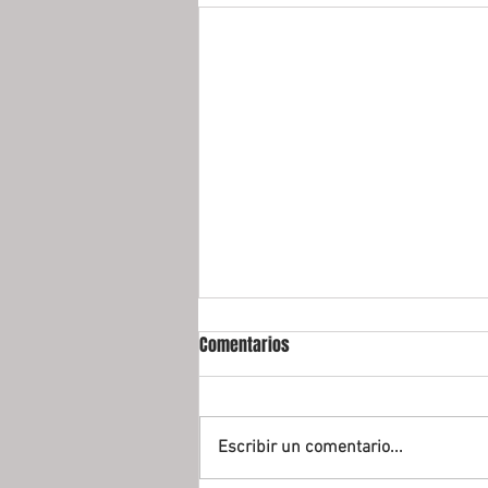
Comentarios
Escribir un comentario...