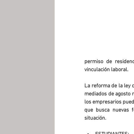
permiso de residenc
vinculación laboral.
La reforma de la ley 
mediados de agosto re
los empresarios pueda
que busca nuevas f
situación.